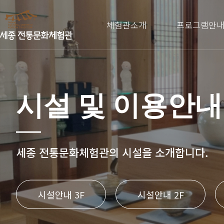
체험관소개
프로그램안
시설 및 이용안내
세종 전통문화체험관의 시설을 소개합니다.
시설안내 3F
시설안내 2F