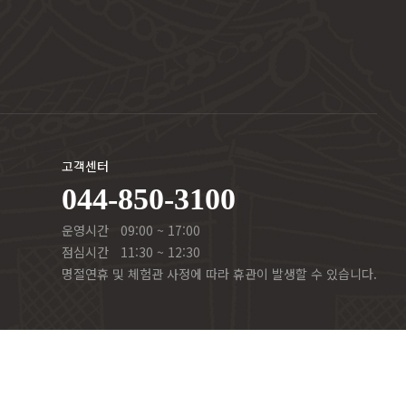
고객센터
044-850-3100
운영시간
09:00 ~ 17:00
점심시간
11:30 ~ 12:30
명절연휴 및 체험관 사정에 따라 휴관이 발생할 수 있습니다.