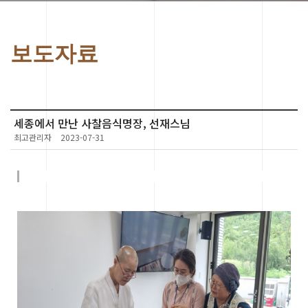
보도자료
세종에서 만난 사찰음식명장, 선재스님
최고관리자
2023-07-31