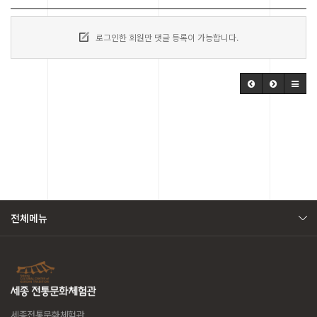
로그인한 회원만 댓글 등록이 가능합니다.
전체메뉴
세종전통문화체험관