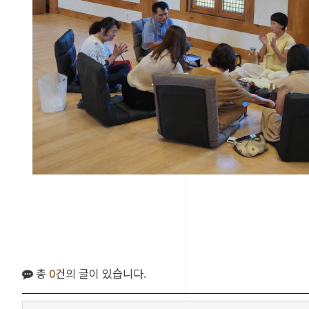
총
0
건의 글이 있습니다.