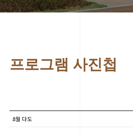
프로그램 사진첩
8월 다도