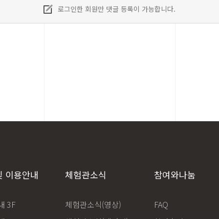
로그인한 회원만 댓글 등록이 가능합니다.
및 이용안내
체험관소식
참여와나눔
 3F
체험관소식(영상)
FAQ