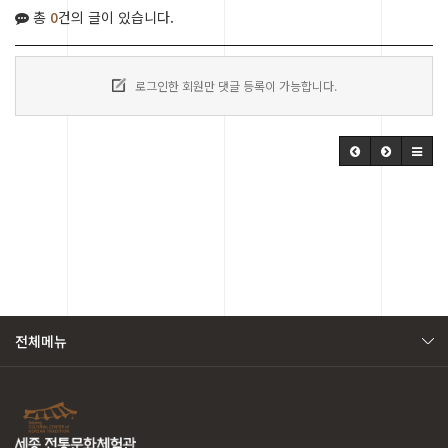
총
0
건의 글이 있습니다.
로그인한 회원만 댓글 등록이 가능합니다.
전체메뉴