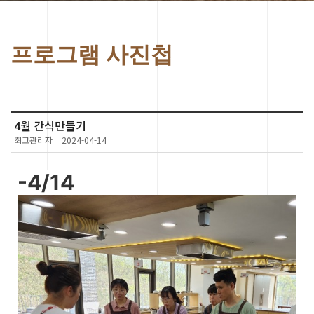
프로그램 사진첩
4월 간식만들기
최고관리자
2024-04-14
-4/14