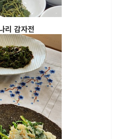
미나리 감자전