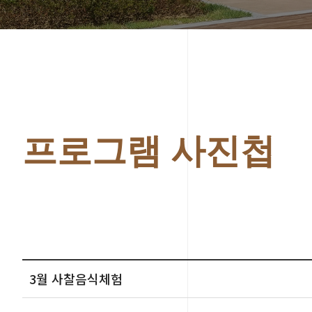
프로그램 사진첩
3월 사찰음식체험