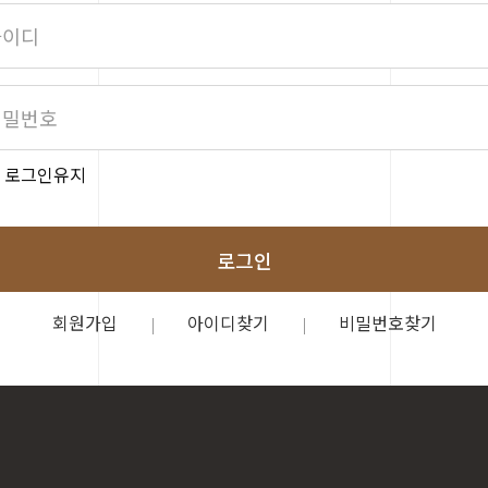
로그인유지
로그인
회원가입
아이디찾기
비밀번호찾기