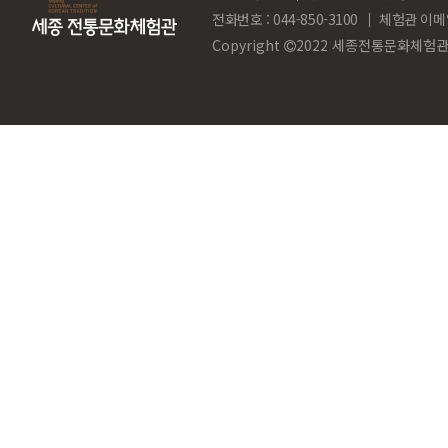
전화번호 : 044-850-3100
체험관 이메
Copyright
2022 세종전통문화체험관. Al