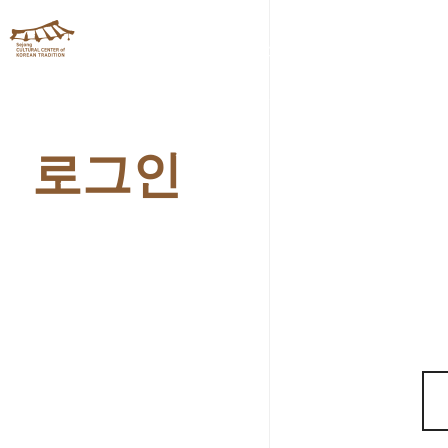
체험관소개
프로그램안
로그인