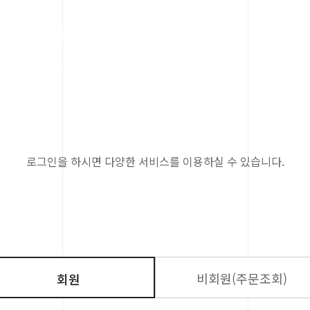
내
시설 및 이용안내
체험관소식
참여와나
로그인을 하시면 다양한 서비스를 이용하실 수 있습니다.
비회원(주문조회)
회원