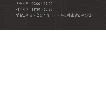
운영시간
09:00 ~ 17:00
점심시간
11:30 ~ 12:30
명절연휴 및 체험관 사정에 따라 휴관이 발생할 수 있습니다.