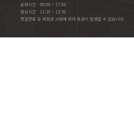
운영시간
09:00 ~ 17:00
점심시간
11:30 ~ 12:30
명절연휴 및 체험관 사정에 따라 휴관이 발생할 수 있습니다.