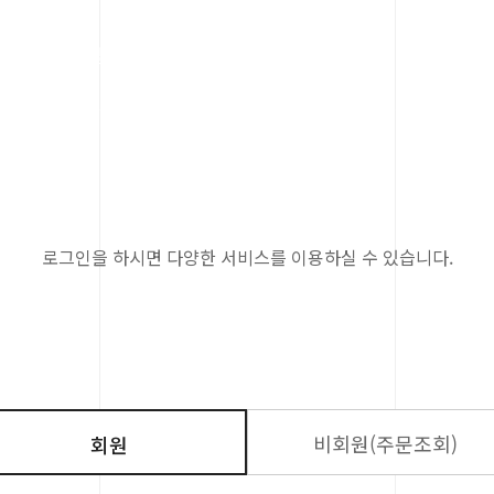
내
시설 및 이용안내
체험관소식
참여와나
로그인을 하시면 다양한 서비스를 이용하실 수 있습니다.
비회원(주문조회)
회원