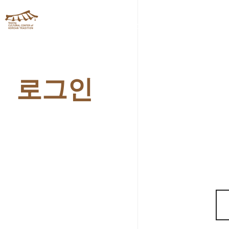
체험관소개
프로그램안
로그인