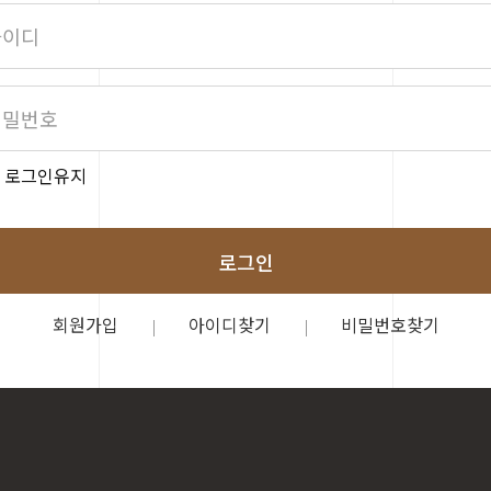
로그인유지
로그인
회원가입
아이디찾기
비밀번호찾기