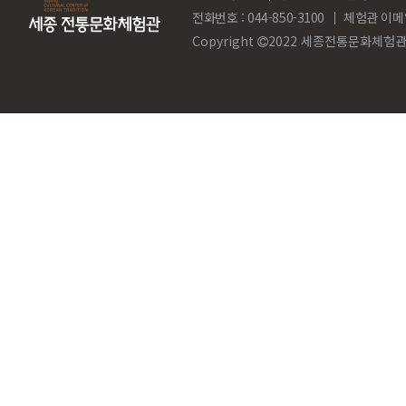
전화번호 : 044-850-3100
체험관 이메
Copyright
2022 세종전통문화체험관. Al