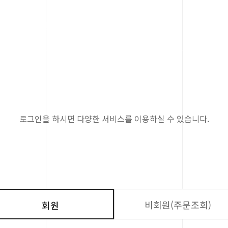
내
시설 및 이용안내
체험관소식
참여와나
로그인을 하시면 다양한 서비스를 이용하실 수 있습니다.
비회원(주문조회)
회원