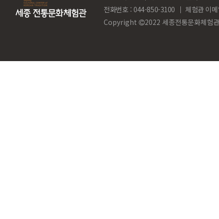
전화번호 : 044-850-3100
체험관 이메
Copyright
2022 세종전통문화체험관. Al