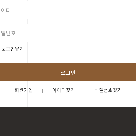
로그인유지
로그인
회원가입
아이디찾기
비밀번호찾기