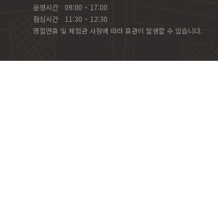
운영시간
09:00 ~ 17:00
점심시간
11:30 ~ 12:30
명절연휴 및 체험관 사정에 따라 휴관이 발생할 수 있습니다.