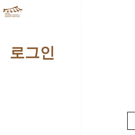
체험관소개
프로그램안
로그인