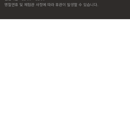
명절연휴 및 체험관 사정에 따라 휴관이 발생할 수 있습니다.