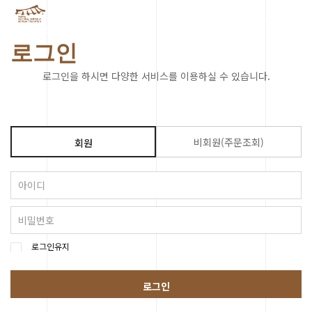
KOR
로그인
로그인을 하시면 다양한 서비스를 이용하실 수 있습니다.
비회원(주문조회)
회원
로그인유지
로그인