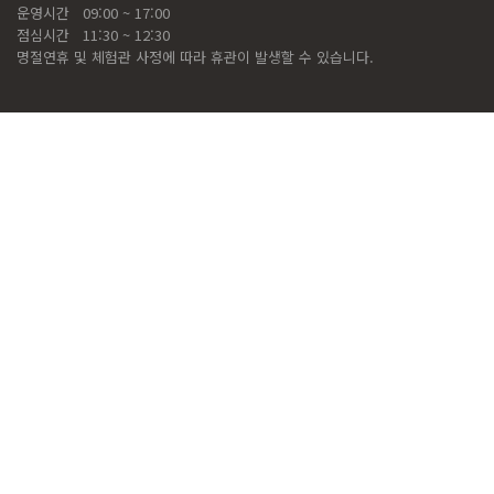
운영시간
09:00 ~ 17:00
점심시간
11:30 ~ 12:30
명절연휴 및 체험관 사정에 따라 휴관이 발생할 수 있습니다.