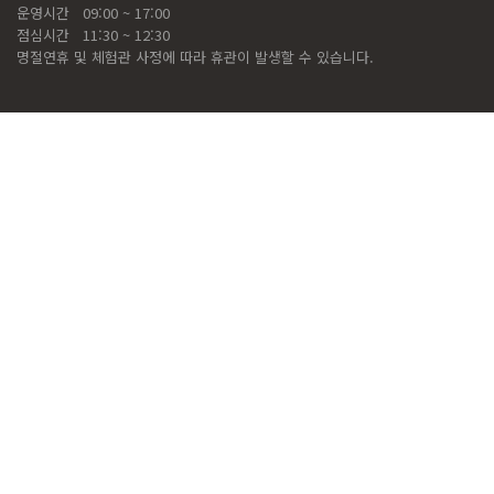
운영시간
09:00 ~ 17:00
점심시간
11:30 ~ 12:30
명절연휴 및 체험관 사정에 따라 휴관이 발생할 수 있습니다.