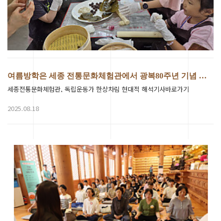
여름방학은 세종 전통문화체험관에서 광복80주년 기념 특…
세종전통문화체험관, 독립운동가 한상차림 현대적 해석기사바로가기
2025.08.18