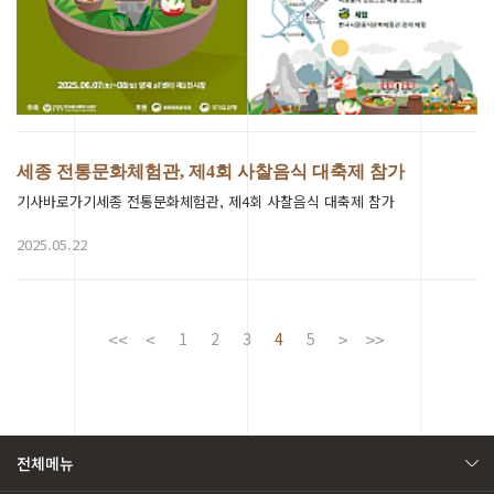
세종 전통문화체험관, 제4회 사찰음식 대축제 참가
기사바로가기세종 전통문화체험관, 제4회 사찰음식 대축제 참가
2025.05.22
1
2
3
4
5
전체메뉴