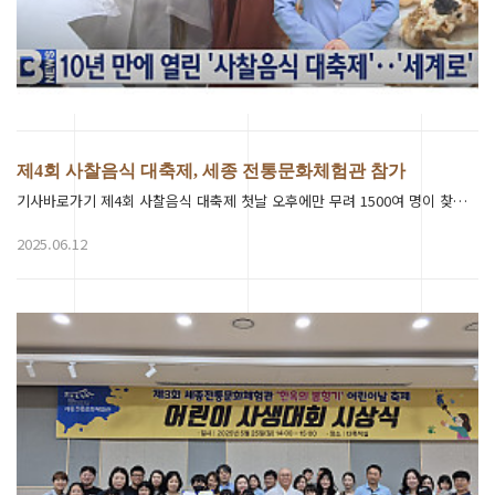
제4회 사찰음식 대축제, 세종 전통문화체험관 참가
기사바로가기 제4회 사찰음식 대축제 첫날 오후에만 무려 1500여 명이 찾았는데요. 뜨거웠던 현장 배수열 기…
2025.06.12