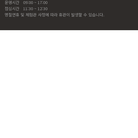
운영시간
09:00 ~ 17:00
점심시간
11:30 ~ 12:30
명절연휴 및 체험관 사정에 따라 휴관이 발생할 수 있습니다.