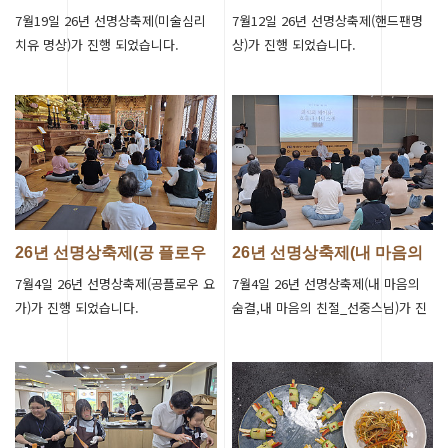
치유 명상)…
상)진행
7월19일 26년 선명상축제(미술심리
7월12일 26년 선명상축제(핸드팬명
치유 명상)가 진행 되었습니다.
상)가 진행 되었습니다.
26년 선명상축제(공 플로우
26년 선명상축제(내 마음의
요가)가…
숨결,내…
7월4일 26년 선명상축제(공플로우 요
7월4일 26년 선명상축제(내 마음의
가)가 진행 되었습니다.
숨결,내 마음의 친절_선중스님)가 진
행 되었습니다.