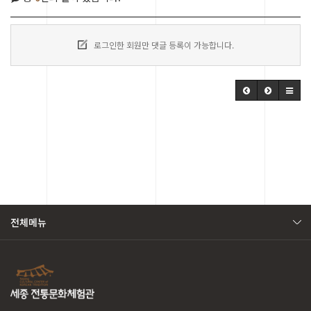
로그인한 회원만 댓글 등록이 가능합니다.
전체메뉴