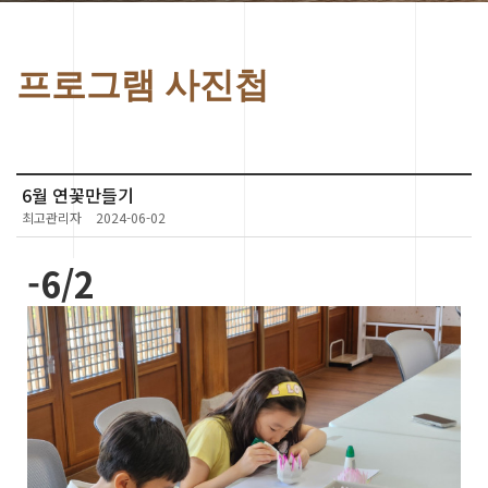
프로그램 사진첩
6월 연꽃만들기
최고관리자
2024-06-02
-6/2