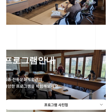
프로그램안내
세종 전통문화체험관의
다양한 프로그램을 체험해보세요.
프로그램 사진첩