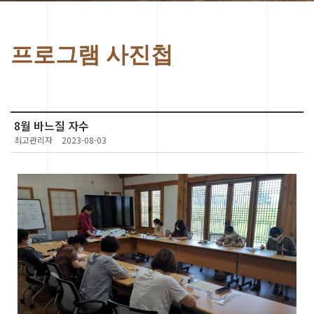
프로그램 사진첩
8월 바느질 자수
최고관리자
2023-08-03