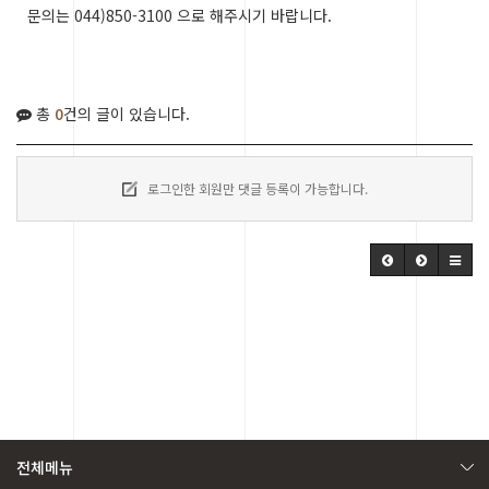
문의는 044)850-3100 으로 해주시기 바랍니다.
총
0
건의 글이 있습니다.
로그인한 회원만 댓글 등록이 가능합니다.
전체메뉴