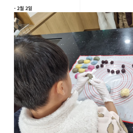
- 2월 2일