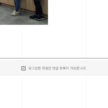
로그인한 회원만 댓글 등록이 가능합니다.