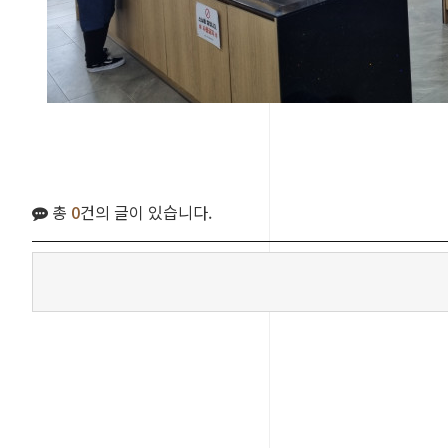
총
0
건의 글이 있습니다.