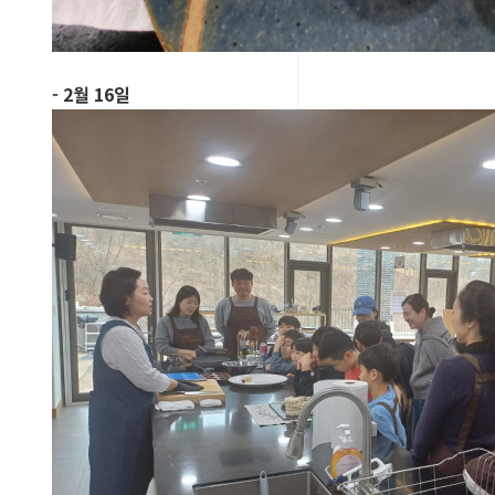
- 2월 16일