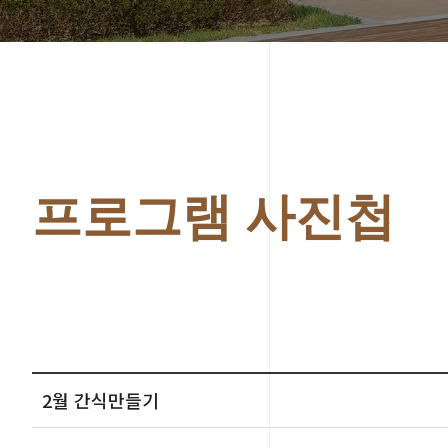
프로그램 사진첩
2월 간식만들기