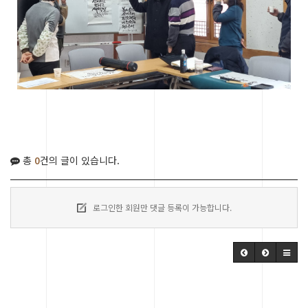
총
0
건의 글이 있습니다.
로그인한 회원만 댓글 등록이 가능합니다.