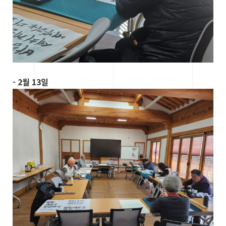
- 2월 13일