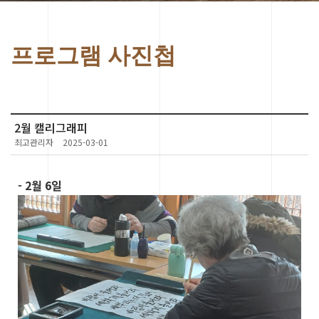
프로그램 사진첩
2월 캘리그래피
최고관리자
2025-03-01
- 2월 6일