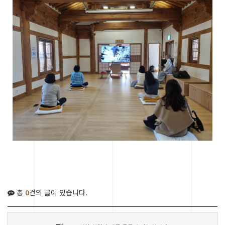
총
0
건의 글이 있습니다.