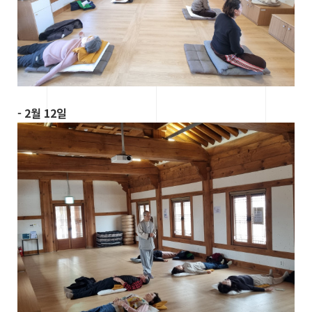
- 2월 12일