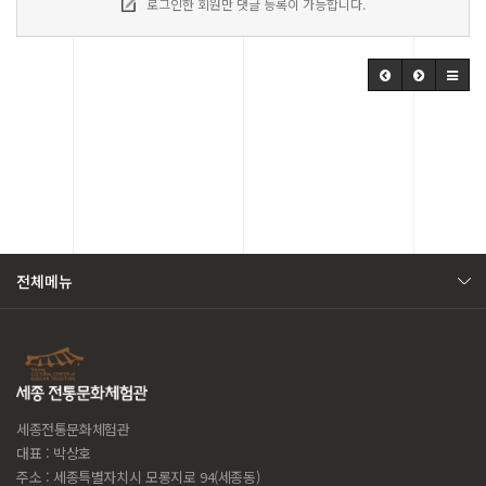
로그인한 회원만 댓글 등록이 가능합니다.
전체메뉴
세종전통문화체험관
대표 : 박상호
주소 : 세종특별자치시 모롱지로 94(세종동)