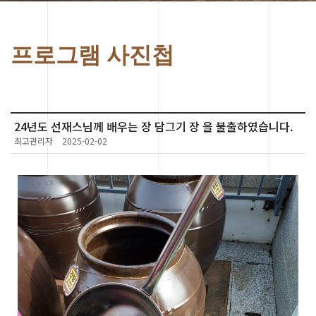
프로그램 사진첩
24년도 선재스님께 배우는 장 담그기 장 을 불출하였습니다.
최고관리자
2025-02-02