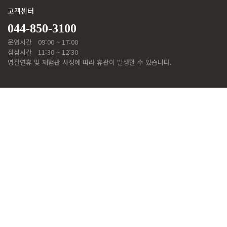
고객센터
044-850-3100
운영시간
09:00 ~ 17:00
점심시간
11:30 ~ 12:30
명절연휴 및 체험관 사정에 따라 휴관이 발생할 수 있습니다.