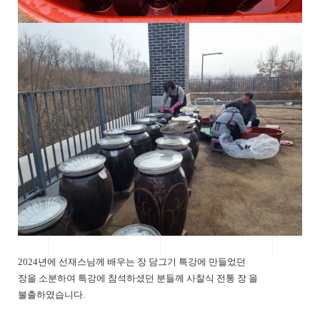
2024년에 선재스님께 배우는 장 담그기 특강에 만들었던
장을 소분하여 특강에 참석하셨던 분들께 사찰식 전통 장 을
불출하였습니다.