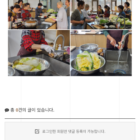
총
0
건의 글이 있습니다.
로그인한 회원만 댓글 등록이 가능합니다.