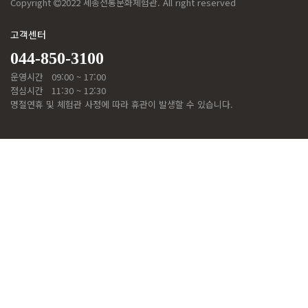
Copyright
2022 세종전통문화체험관. All right reserved
고객센터
044-850-3100
운영시간
09:00 ~ 17:00
점심시간
11:30 ~ 12:30
명절연휴 및 체험관 사정에 따라 휴관이 발생할 수 있습니다.