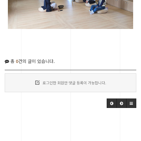
총
0
건의 글이 있습니다.
로그인한 회원만 댓글 등록이 가능합니다.