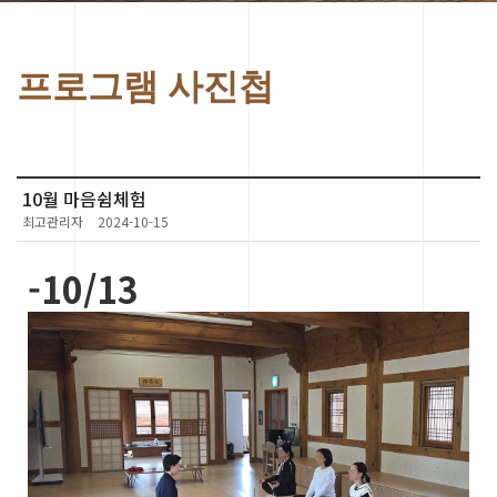
프로그램 사진첩
10월 마음쉼체험
최고관리자
2024-10-15
-10/13