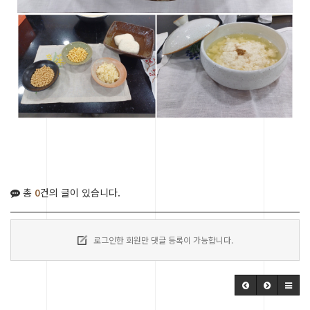
총
0
건의 글이 있습니다.
로그인한 회원만 댓글 등록이 가능합니다.