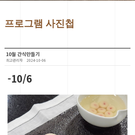
프로그램 사진첩
10월 간식만들기
최고관리자
2024-10-06
-10/6