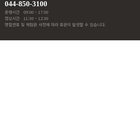
044-850-3100
운영시간
09:00 ~ 17:00
점심시간
11:30 ~ 12:30
명절연휴 및 체험관 사정에 따라 휴관이 발생할 수 있습니다.