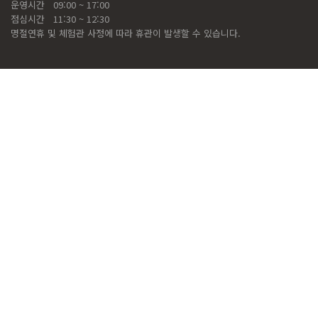
운영시간
09:00 ~ 17:00
점심시간
11:30 ~ 12:30
명절연휴 및 체험관 사정에 따라 휴관이 발생할 수 있습니다.