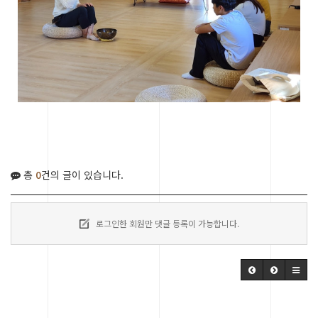
총
0
건의 글이 있습니다.
로그인한 회원만 댓글 등록이 가능합니다.