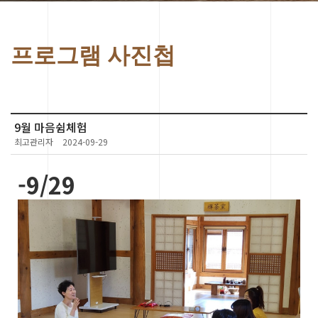
프로그램 사진첩
9월 마음쉼체험
최고관리자
2024-09-29
-9/29