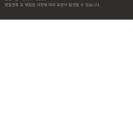
명절연휴 및 체험관 사정에 따라 휴관이 발생할 수 있습니다.