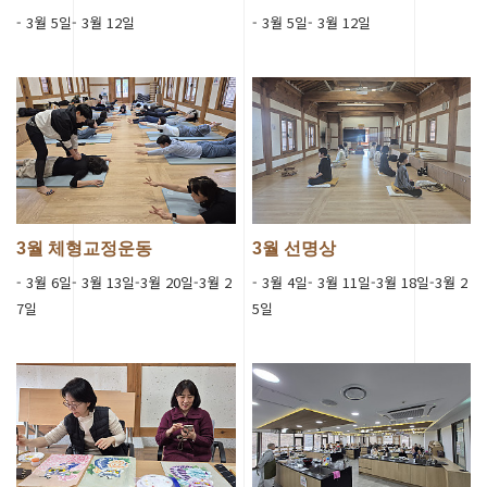
- 3월 5일- 3월 12일
- 3월 5일- 3월 12일
3월 체형교정운동
3월 선명상
- 3월 6일- 3월 13일-3월 20일-3월 2
- 3월 4일- 3월 11일-3월 18일-3월 2
7일
5일