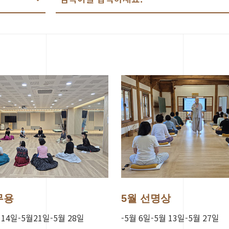
무용
5월 선명상
 14일-5월21일-5월 28일
-5월 6일-5월 13일-5월 27일