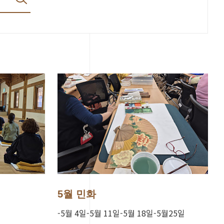
5월 민화
-5월 4일-5월 11일-5월 18일-5월25일