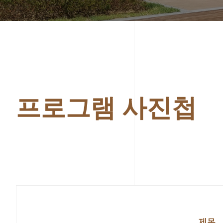
프로그램 사진첩