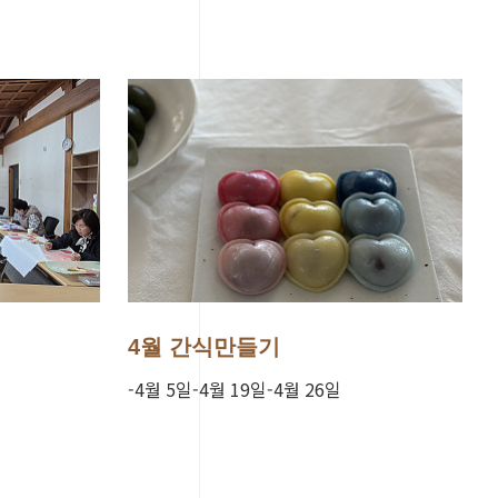
4월 간식만들기
-4월 5일-4월 19일-4월 26일