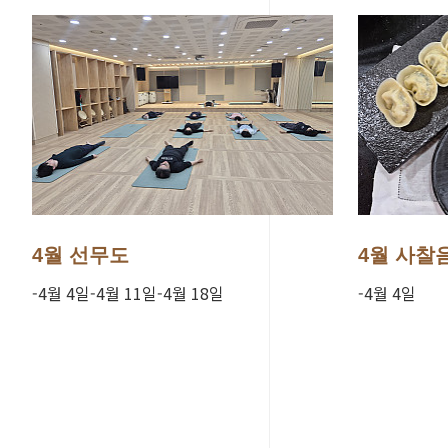
4월 선무도
4월 사찰
-4월 4일-4월 11일-4월 18일
-4월 4일