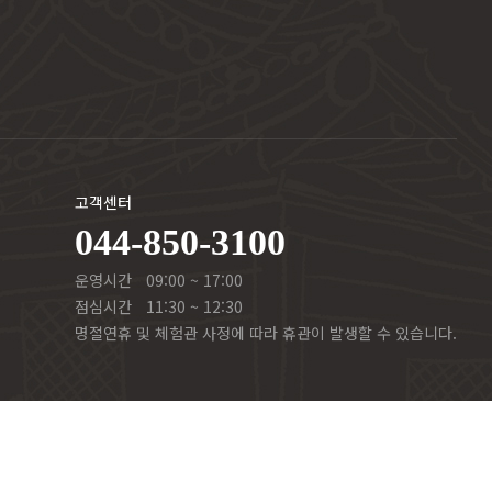
고객센터
044-850-3100
운영시간
09:00 ~ 17:00
점심시간
11:30 ~ 12:30
명절연휴 및 체험관 사정에 따라 휴관이 발생할 수 있습니다.