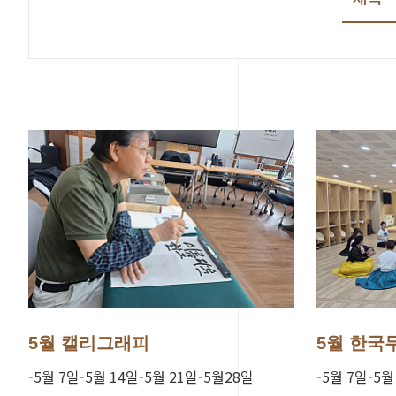
5월 캘리그래피
5월 한국
-5월 7일-5월 14일-5월 21일-5월28일
-5월 7일-5월