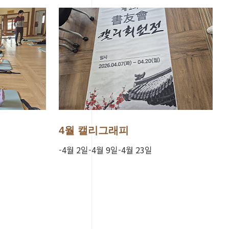
4월 캘리그래피
-4월 2일-4월 9일-4월 23일