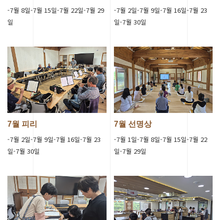
-7월 8일-7월 15일-7월 22일-7월 29
-7월 2일-7월 9일-7월 16일-7월 23
일
일-7월 30일
7월 피리
7월 선명상
-7월 2일-7월 9일-7월 16일-7월 23
-7월 1일-7월 8일-7월 15일-7월 22
일-7월 30일
일-7월 29일