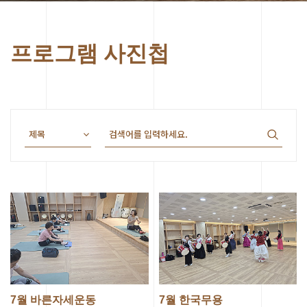
프로그램 사진첩
7월 바른자세운동
7월 한국무용