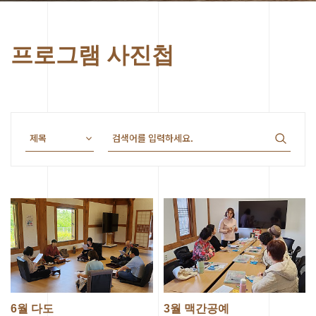
프로그램 사진첩
6월 다도
3월 맥간공예