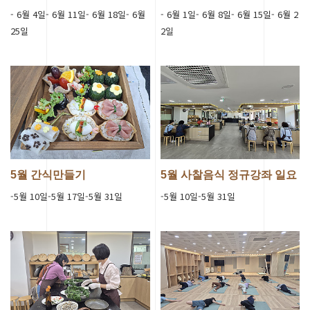
- 6월 4일- 6월 11일- 6월 18일- 6월
- 6월 1일- 6월 8일- 6월 15일- 6월 2
25일
2일
5월 간식만들기
5월 사찰음식 정규강좌 일요
초급반
-5월 10일-5월 17일-5월 31일
-5월 10일-5월 31일